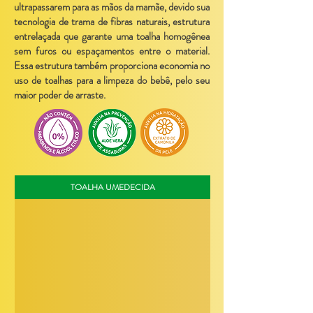
ultrapassarem para as mãos da mamãe, devido sua
tecnologia de trama de fibras naturais, estrutura
entrelaçada que garante uma toalha homogênea
sem furos ou espaçamentos entre o material.
Essa estrutura também proporciona economia no
uso de toalhas para a limpeza do bebê, pelo seu
maior poder de arraste.
TOALHA UMEDECIDA